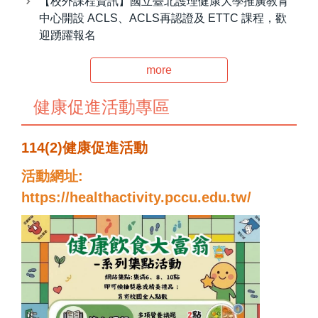
【校外課程資訊】國立臺北護理健康大學推廣教育
中心開設 ACLS、ACLS再認證及 ETTC 課程，歡
迎踴躍報名
more
健康促進活動專區
114(2)健康促進活動
活動網址:
https://healthactivity.pccu.edu.tw/