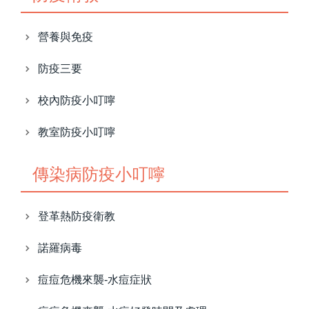
營養與免疫
防疫三要
校內防疫小叮嚀
教室防疫小叮嚀
傳染病防疫小叮嚀
登革熱防疫衛教
諾羅病毒
痘痘危機來襲-水痘症狀