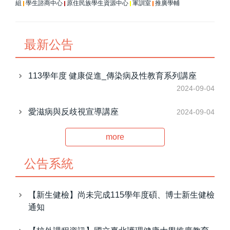
組
學生諮商中心
原住民族學生資源中心
軍訓室
推廣學輔
|
|
|
|
最新公告
113學年度 健康促進_傳染病及性教育系列講座
2024-09-04
愛滋病與反歧視宣導講座
2024-09-04
more
公告系統
【新生健檢】尚未完成115學年度碩、博士新生健檢
通知