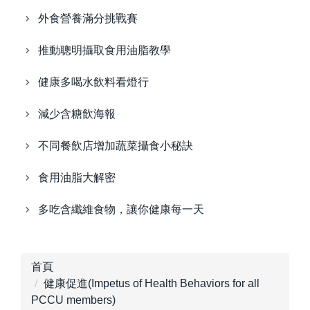
外食營養滿分挑戰賽
推動聰明攝取食用油脂教學
健康多喝水飲料看燈行
減少含糖飲海報
不同餐飲店增加蔬菜攝食小秘訣
食用油脂大解密
多吃含纖維食物，讓你健康每一天
首頁
健康促進(Impetus of Health Behaviors for all
PCCU members)