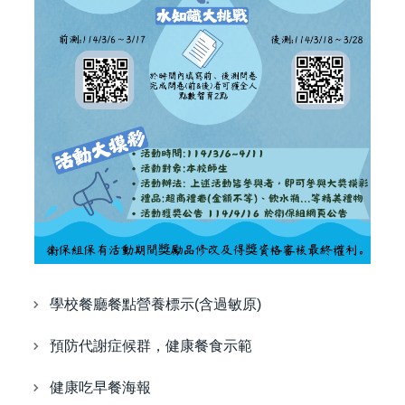
學校餐廳餐點營養標示(含過敏原)
預防代謝症候群，健康餐食示範
健康吃早餐海報