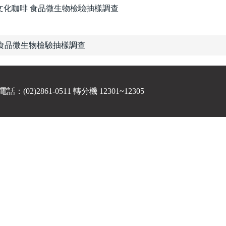
及文化咖啡 食品微生物檢驗抽樣調查
食品微生物檢驗抽樣調查
)2861-0511 轉分機 12301~12305