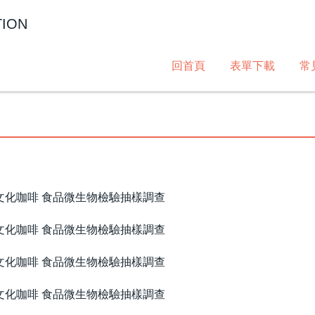
TION
回首頁
表單下載
常
及文化咖啡 食品微生物檢驗抽樣調查
及文化咖啡 食品微生物檢驗抽樣調查
及文化咖啡 食品微生物檢驗抽樣調查
及文化咖啡 食品微生物檢驗抽樣調查