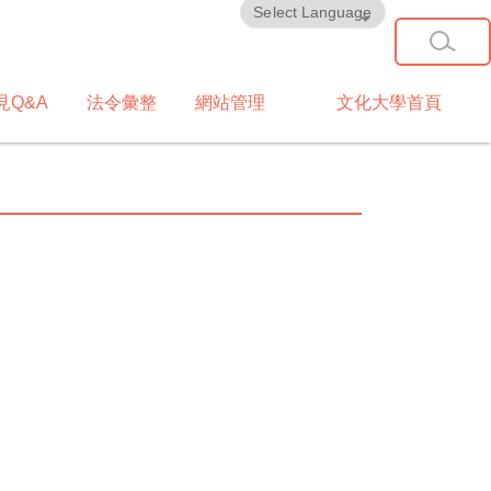
Powered by
Translate
見Q&A
法令彙整
網站管理
文化大學首頁