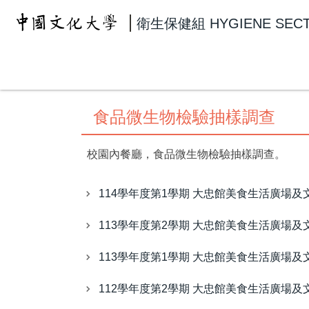
跳
衛生保健組
HYGIENE SEC
到
主
要
內
容
區
食品微生物檢驗抽樣調查
校園內餐廳，食品微生物檢驗抽樣調查。
114學年度第1學期 大忠館美食生活廣場
113學年度第2學期 大忠館美食生活廣場
113學年度第1學期 大忠館美食生活廣場
112學年度第2學期 大忠館美食生活廣場