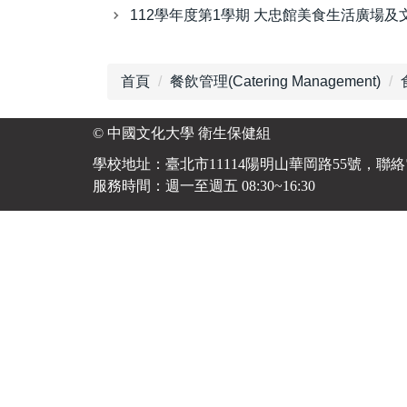
112學年度第1學期 大忠館美食生活廣場
首頁
餐飲管理(Catering Management)
© 中國文化大學 衛生保健組
學校地址：臺北市11114陽明山華岡路55號，聯絡電話：(02
服務時間：週一至週五 08:30~16:30