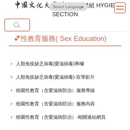
衛生保健組
HYGIENE
跳
Powered by
Translate
到
SECTION
主
要
內
💕性教育服務( Sex Education)
容
區
人類免疫缺乏病毒(愛滋病毒)專欄
人類免疫缺乏病毒(愛滋病毒)-宣導影片
校園性教育（含愛滋病防治）服務專線
校園性教育（含愛滋病防治）服務內容
校園性教育（含愛滋病防治）-相關連結網頁