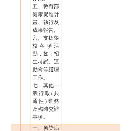
五、教育部
健康促進計
畫、執行及
成果報告。
六、支援學
校各項活
動，如：招
生考試、運
動會等護理
工作。
七、其他一
般行政(共
通性)業務
及臨時交辦
事項。
一、傳染病