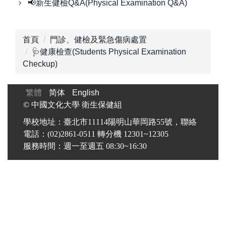
📢新生健檢Q&A(Physical Examination Q&A)
首頁
門診、健檢及緊急傷病處置
🩺健康檢查(Students Physical Examination
Checkup)
繁體
简体
English
© 中國文化大學 衛生保健組
學校地址：臺北市11114陽明山華岡路55號，聯絡
電話：(02)2861-0511 轉分機 12301~12305
服務時間：週一至週五 08:30~16:30