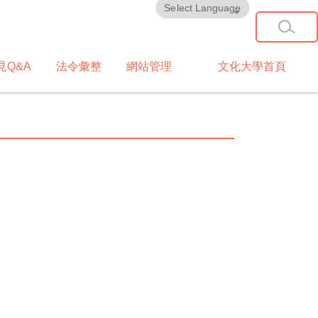
Powered by
Translate
見Q&A
法令彙整
網站管理
文化大學首頁