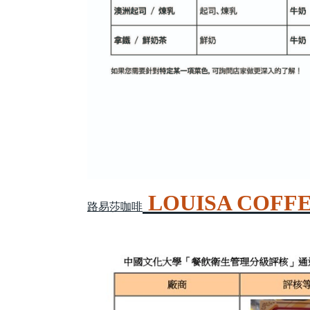
LOUISA COFF
路易莎咖啡