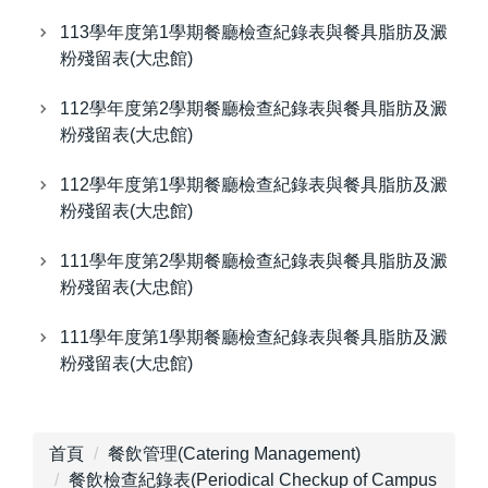
113學年度第1學期餐廳檢查紀錄表與餐具脂肪及澱
粉殘留表(大忠館)
112學年度第2學期餐廳檢查紀錄表與餐具脂肪及澱
粉殘留表(大忠館)
112學年度第1學期餐廳檢查紀錄表與餐具脂肪及澱
粉殘留表(大忠館)
111學年度第2學期餐廳檢查紀錄表與餐具脂肪及澱
粉殘留表(大忠館)
111學年度第1學期餐廳檢查紀錄表與餐具脂肪及澱
粉殘留表(大忠館)
首頁
餐飲管理(Catering Management)
餐飲檢查紀錄表(Periodical Checkup of Campus