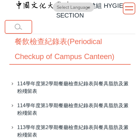
衛生保健組
HYGIENE
跳
Powered by
Translate
到
SECTION
主
要
內
餐飲檢查紀錄表(Periodical
容
區
Checkup of Campus Canteen)
114學年度第2學期餐廳檢查紀錄表與餐具脂肪及澱
粉殘留表
114學年度第1學期餐廳檢查紀錄表與餐具脂肪及澱
粉殘留表
113學年度第2學期餐廳檢查紀錄表與餐具脂肪及澱
粉殘留表