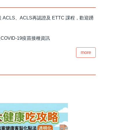
LS、ACLS再認證及 ETTC 課程，歡迎踴
及COVID-19疫苗接種資訊
more