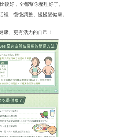
比較好，全都幫你整理好了。
活裡，慢慢調整、慢慢變健康。
健康、更有活力的自己！