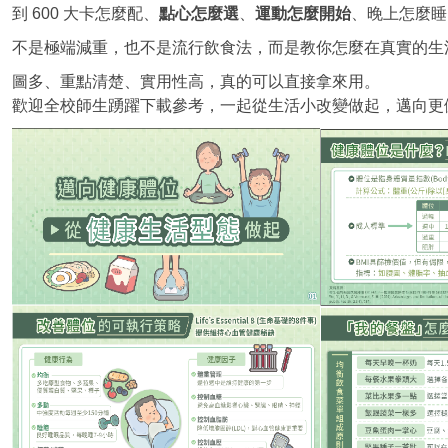
到 600 大卡怎麼配、
點心怎麼選
、
運動怎麼開始
、晚上怎麼睡
不是極端減重，也不是流行飲食法，而是教你怎麼在真實的生
圖多、重點清楚、實用性高，真的可以直接拿來用。
歡迎全校師生踴躍下載參考，一起從生活小改變做起，邁向更