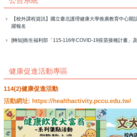
公告系統
【校外課程資訊】國立臺北護理健康大學推廣教育中心開設 AC
躍報名
[轉知]衛生福利部「115-116年COVID-19疫苗接種計畫」
健康促進活動專區
114(2)健康促進活動
活動網址: https://healthactivity.pccu.edu.tw/