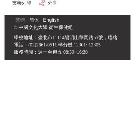
友善列印
分享
繁體
简体
English
© 中國文化大學 衛生保健組
學校地址：臺北市11114陽明山華岡路55號，聯絡
電話：(02)2861-0511 轉分機 12301~12305
服務時間：週一至週五 08:30~16:30